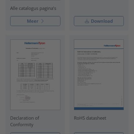
Alle catalogus pagina’s
Meer
Download
Declaration of
RoHS datasheet
Conformity