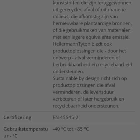
kunststoffen die zijn teruggewonnen
uit gerecycled afval of uit mariene
milieus, die afkomstig zijn van
hernieuwbare plantaardige bronnen,
of die gebruikmaken van materialen
met een lagere equivalente emissie.
HellermannTyton biedt ook
productoplossingen die - door het
ontwerp - afval verminderen of
herbruikbaarheid en recyclebaarheid
ondersteunen.
Sustainable by design richt zich op
productoplossingen die afval
verminderen, de levensduur
verbeteren of later hergebruik en
recyclebaarheid ondersteunen.
Certificering
EN 45545-2
Gebruikstemperatu
-40 °C tot +85 °C
ur - °C