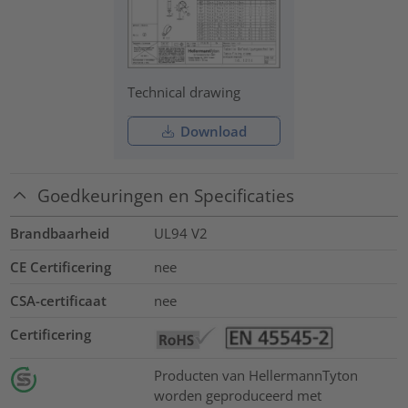
Technical drawing
Download
Goedkeuringen en Specificaties
Brandbaarheid
UL94 V2
CE Certificering
nee
CSA-certificaat
nee
Certificering
Producten van HellermannTyton
worden geproduceerd met