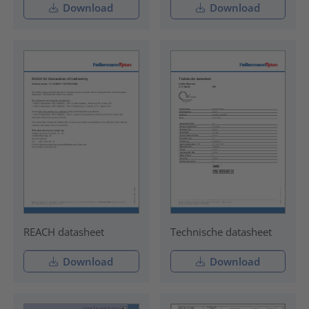
Download
Download
REACH datasheet
Technische datasheet
Download
Download