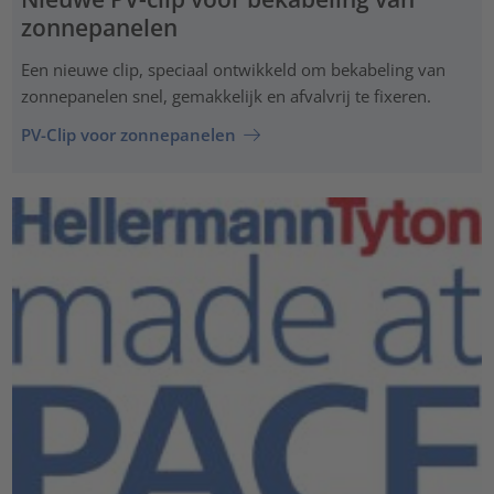
zonnepanelen
Een nieuwe clip, speciaal ontwikkeld om bekabeling van
zonnepanelen snel, gemakkelijk en afvalvrij te fixeren.
PV-Clip voor zonnepanelen