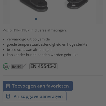
P-clip H1P-H18P in diverse afmetingen.
vervaardigd uit polyamide
goede temperatuurbestendigheid en hoge sterkte
breed scala aan afmetingen
kan zonder bundelbanden worden gebruikt
Toevoegen aan favorieten
Prijsopgave aanvragen