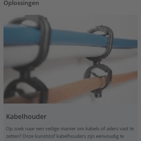
Oplossingen
Kabelhouder
Op zoek naar een veilige manier om kabels of aders vast te
zetten? Onze kunststof kabelhouders zijn eenvoudig te