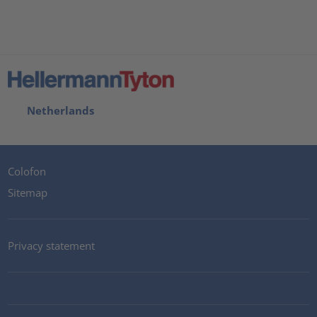
Netherlands
Colofon
Sitemap
Privacy statement