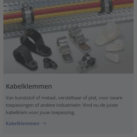
Kabelklemmen
Van kunststof of metaal, verstelbaar of plat, voor zware
toepassingen of andere industrieën: Vind nu de juiste
kabelklem voor jouw toepassing.
Kabelklemmen