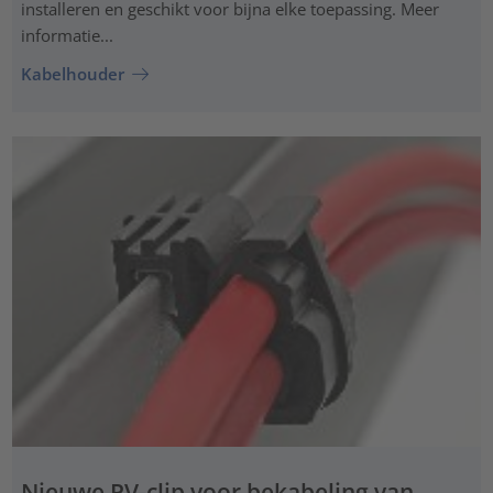
installeren en geschikt voor bijna elke toepassing. Meer
informatie...
Kabelhouder
Nieuwe PV-clip voor bekabeling van