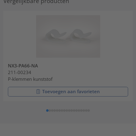
Vergelijkbare producten
NX3-PA66-NA
211-00234
P-klemmen kunststof
Toevoegen aan favorieten