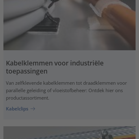
Kabelklemmen voor industriële
toepassingen
Van zelfklevende kabelklemmen tot draadklemmen voor
parallelle geleiding of vloeistofbeheer: Ontdek hier ons
productassortiment.
Kabelclips