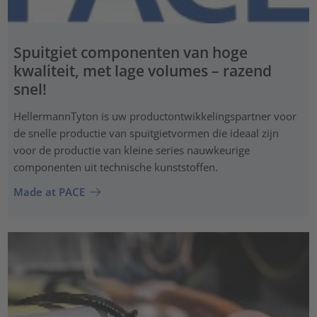
Spuitgiet componenten van hoge
kwaliteit, met lage volumes – razend
snel!
HellermannTyton is uw productontwikkelingspartner voor
de snelle productie van spuitgietvormen die ideaal zijn
voor de productie van kleine series nauwkeurige
componenten uit technische kunststoffen.
Made at PACE