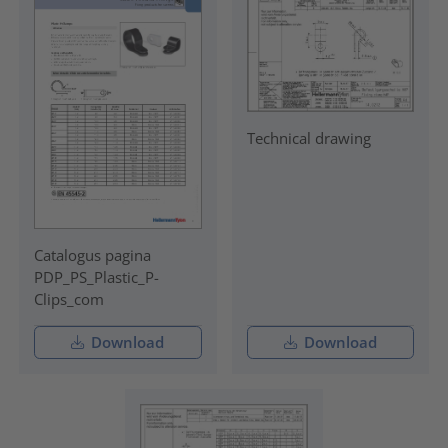
Technical drawing
Catalogus pagina
PDP_PS_Plastic_P-
Clips_com
Download
Download