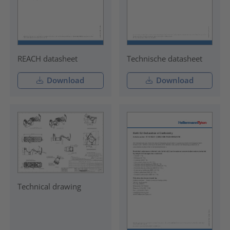
REACH datasheet
Technische datasheet
Download
Download
Technical drawing