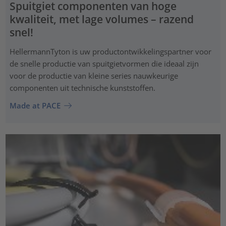
Spuitgiet componenten van hoge
kwaliteit, met lage volumes – razend
snel!
HellermannTyton is uw productontwikkelingspartner voor
de snelle productie van spuitgietvormen die ideaal zijn
voor de productie van kleine series nauwkeurige
componenten uit technische kunststoffen.
Made at PACE