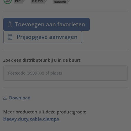
Toevoegen aan favorieten
Prijsopgave aanvragen
Zoek een distributeur bij u in de buurt
Download
Meer producten uit deze productgroep:
Heavy duty cable clamps