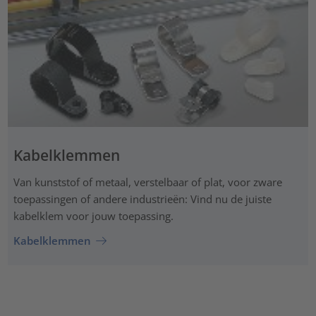
Kabelklemmen
Van kunststof of metaal, verstelbaar of plat, voor zware
toepassingen of andere industrieën: Vind nu de juiste
kabelklem voor jouw toepassing.
Kabelklemmen