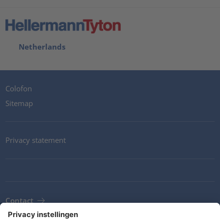
Netherlands
Colofon
Sitemap
Privacy statement
Contact
Newsletter