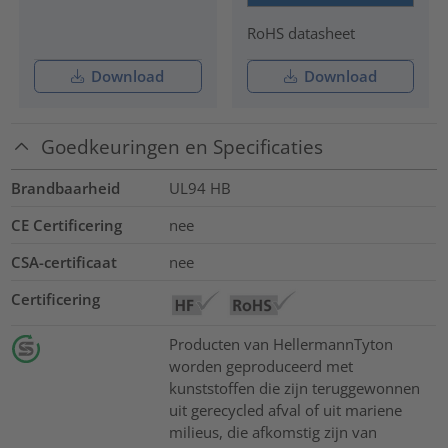
RoHS datasheet
Download
Download
Goedkeuringen en Specificaties
Brandbaarheid
UL94 HB
CE Certificering
nee
CSA-certificaat
nee
Certificering
Producten van HellermannTyton
worden geproduceerd met
kunststoffen die zijn teruggewonnen
uit gerecycled afval of uit mariene
milieus, die afkomstig zijn van