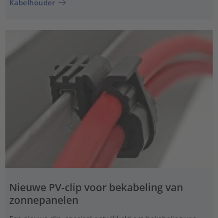
Kabelhouder
Nieuwe PV-clip voor bekabeling van
zonnepanelen