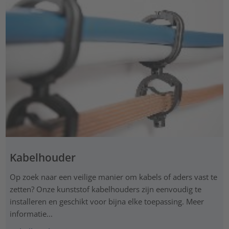
Kabelhouder
Op zoek naar een veilige manier om kabels of aders vast te
zetten? Onze kunststof kabelhouders zijn eenvoudig te
installeren en geschikt voor bijna elke toepassing. Meer
informatie...