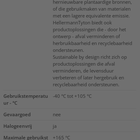
hernieuwbare plantaardige bronnen,
of die gebruikmaken van materialen
met een lagere equivalente emissie.
HellermannTyton biedt ook
productoplossingen die - door het
ontwerp - afval verminderen of
herbruikbaarheid en recyclebaarheid
ondersteunen.
Sustainable by design richt zich op
productoplossingen die afval
verminderen, de levensduur
verbeteren of later hergebruik en
recyclebaarheid ondersteunen.
Gebruikstemperatu
-40 °C tot +105 °C
ur - °C
Gevaargoed
nee
Halogeenvrij
ja
Maximale gebruikst
+165 °C