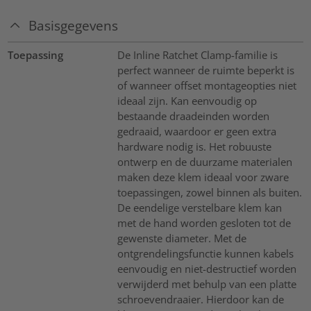
Basisgegevens
Toepassing
De Inline Ratchet Clamp-familie is
perfect wanneer de ruimte beperkt is
of wanneer offset montageopties niet
ideaal zijn. Kan eenvoudig op
bestaande draadeinden worden
gedraaid, waardoor er geen extra
hardware nodig is. Het robuuste
ontwerp en de duurzame materialen
maken deze klem ideaal voor zware
toepassingen, zowel binnen als buiten.
De eendelige verstelbare klem kan
met de hand worden gesloten tot de
gewenste diameter. Met de
ontgrendelingsfunctie kunnen kabels
eenvoudig en niet-destructief worden
verwijderd met behulp van een platte
schroevendraaier. Hierdoor kan de