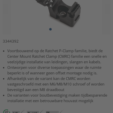
3344392
Voortbouwend op de Ratchet P-Clamp familie, biedt de
Center Mount Ratchet Clamp (CMRC) familie een snelle en
veelzijdige installatie van leidingen, slangen en kabels.
Ontworpen voor diverse toepassingen waar de ruimte
beperkt is of wanneer geen offset montage nodig is.
Afhankelijk van de variant kan de CMRC worden
vastgeschroefd met een M6/M8/M10 schroef of worden
bevestigd aan een M8 draadbout
De varianten voor boutbevestiging maken tijdbesparende
installatie met een betrouwbare houvast mogelijk