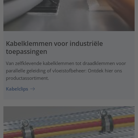
Kabelklemmen voor industriële
toepassingen
Van zelfklevende kabelklemmen tot draadklemmen voor
parallelle geleiding of vloeistofbeheer: Ontdek hier ons
productassortiment.
Kabelclips