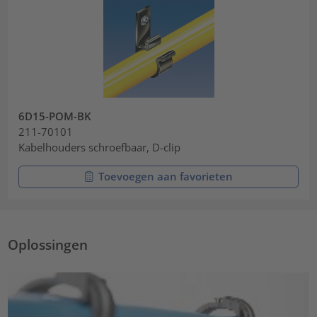
6D15-POM-BK
211-70101
Kabelhouders schroefbaar, D-clip
Toevoegen aan favorieten
Oplossingen