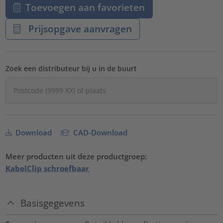
Toevoegen aan favorieten
Prijsopgave aanvragen
Zoek een distributeur bij u in de buurt
Download
CAD-Download
Meer producten uit deze productgroep:
KabelClip schroefbaar
Basisgegevens