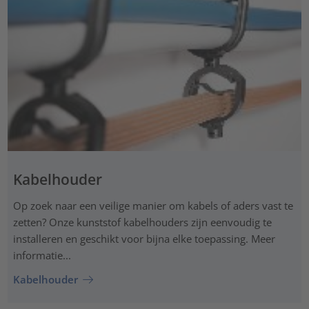
Kabelhouder
Op zoek naar een veilige manier om kabels of aders vast te
zetten? Onze kunststof kabelhouders zijn eenvoudig te
installeren en geschikt voor bijna elke toepassing. Meer
informatie...
Kabelhouder