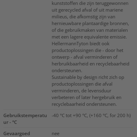
kunststoffen die zijn teruggewonnen
uit gerecycled afval of uit mariene
milieus, die afkomstig zijn van
hernieuwbare plantaardige bronnen,
of die gebruikmaken van materialen
met een lagere equivalente emissie.
HellermannTyton biedt ook
productoplossingen die - door het
ontwerp - afval verminderen of
herbruikbaarheid en recyclebaarheid
ondersteunen.
Sustainable by design richt zich op
productoplossingen die afval
verminderen, de levensduur
verbeteren of later hergebruik en
recyclebaarheid ondersteunen.
Gebruikstemperatu
-40 °C tot +90 °C, (+160 °C, for 200 h)
ur - °C
Gevaargoed
nee