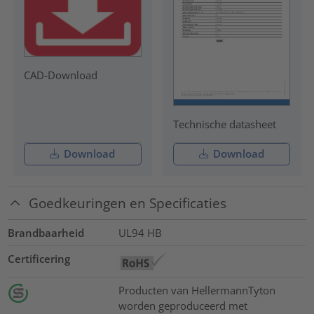
CAD-Download
Technische datasheet
Download
Download
Goedkeuringen en Specificaties
Brandbaarheid
UL94 HB
Certificering
Producten van HellermannTyton
worden geproduceerd met