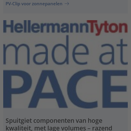
PV-Clip voor zonnepanelen
Spuitgiet componenten van hoge
kwaliteit, met lage volumes – razend