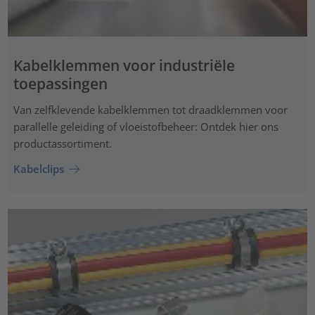
Kabelklemmen voor industriële
toepassingen
Van zelfklevende kabelklemmen tot draadklemmen voor
parallelle geleiding of vloeistofbeheer: Ontdek hier ons
productassortiment.
Kabelclips