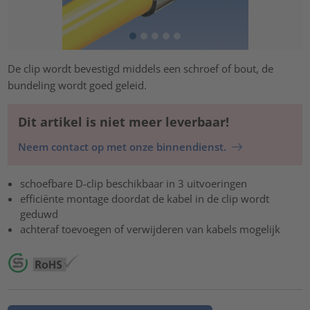
De clip wordt bevestigd middels een schroef of bout, de
bundeling wordt goed geleid.
Dit artikel is niet meer leverbaar!
Neem contact op met onze binnendienst.
schoefbare D-clip beschikbaar in 3 uitvoeringen
efficiënte montage doordat de kabel in de clip wordt
geduwd
achteraf toevoegen of verwijderen van kabels mogelijk