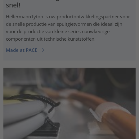
snel!
HellermannTyton is uw productontwikkelingspartner voor
de snelle productie van spuitgietvormen die ideaal zijn
voor de productie van kleine series nauwkeurige
componenten uit technische kunststoffen.
Made at PACE