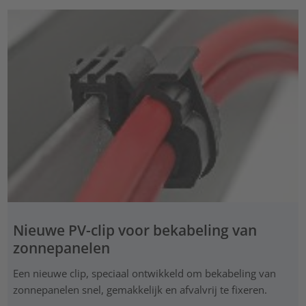
Nieuwe PV-clip voor bekabeling van
zonnepanelen
Een nieuwe clip, speciaal ontwikkeld om bekabeling van
zonnepanelen snel, gemakkelijk en afvalvrij te fixeren.