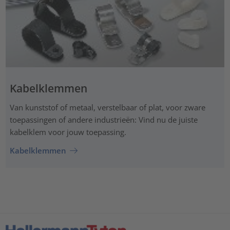
Kabelklemmen
Van kunststof of metaal, verstelbaar of plat, voor zware
toepassingen of andere industrieën: Vind nu de juiste
kabelklem voor jouw toepassing.
Kabelklemmen