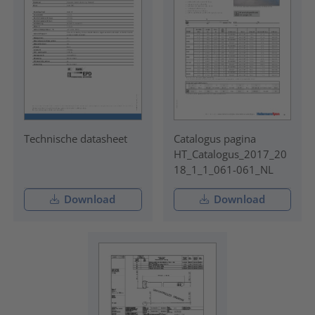
Technische datasheet
Catalogus pagina
HT_Catalogus_2017_20
18_1_1_061-061_NL
Download
Download