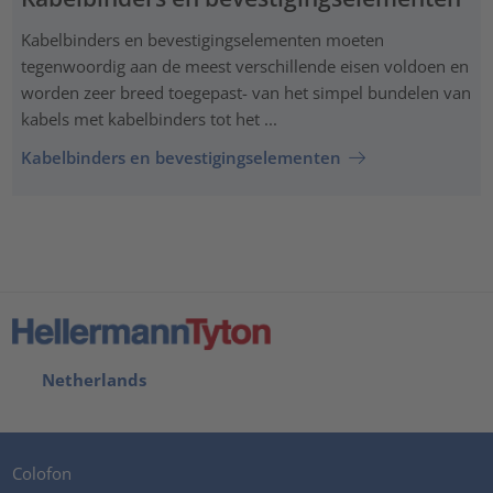
Kabelbinders en bevestigingselementen moeten
tegenwoordig aan de meest verschillende eisen voldoen en
worden zeer breed toegepast- van het simpel bundelen van
kabels met kabelbinders tot het ...
Kabelbinders en bevestigingselementen
Netherlands
Colofon