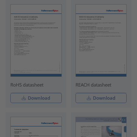
RoHS datasheet
REACH datasheet
Download
Download