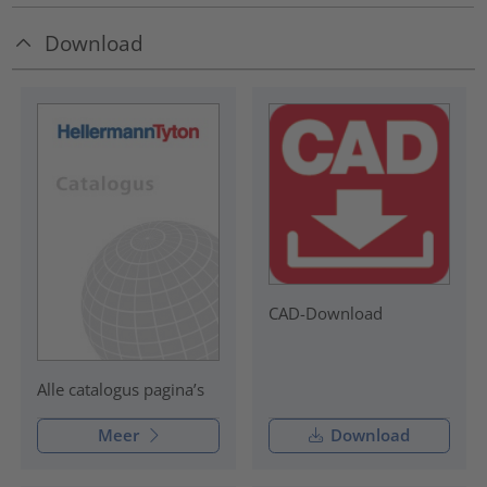
Download
CAD-Download
Alle catalogus pagina’s
Meer
Download