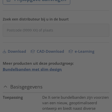
Zoek een distributeur bij u in de buurt
Download
CAD-Download
e-Learning
Meer producten uit deze productgroep:
Bundelbanden met slim design
Basisgegevens
Toepassing
De X-serie bundelbanden zijn voorzien
van een nieuw, geoptimaliseerd
ontwerp en biedt naast diverse