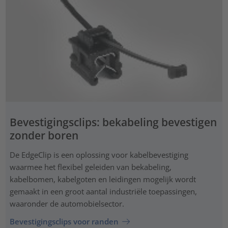
Bevestigingsclips: bekabeling bevestigen
zonder boren
De EdgeClip is een oplossing voor kabelbevestiging
waarmee het flexibel geleiden van bekabeling,
kabelbomen, kabelgoten en leidingen mogelijk wordt
gemaakt in een groot aantal industriële toepassingen,
waaronder de automobielsector.
Bevestigingsclips voor randen