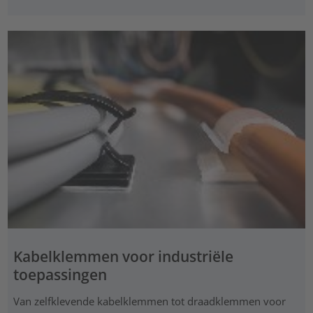
Kabelklemmen voor industriële
toepassingen
Van zelfklevende kabelklemmen tot draadklemmen voor