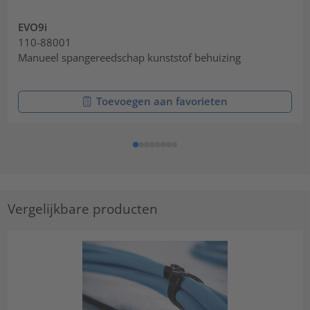
EVO9i
110-88001
Manueel spangereedschap kunststof behuizing
Toevoegen aan favorieten
Vergelijkbare producten