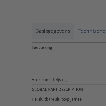
Basisgegevens
Technische
Toepassing
Artikelomschrijving
GLOBAL PART DESCRIPTION
Hersluitbare sluitkop ja/nee