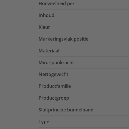
Hoeveelheid per
Inhoud
Kleur
Markeringsvlak positie
Materiaal
Min. spankracht
Nettogewicht
Productfamilie
Productgroep
Sluitprincipe bundelband
Type