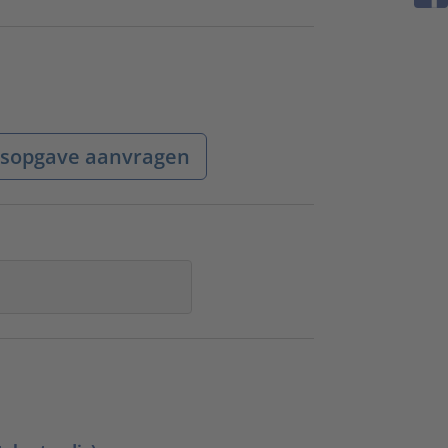
jsopgave aanvragen