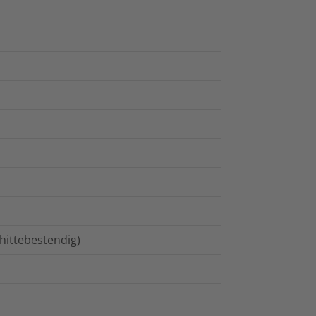
hittebestendig)