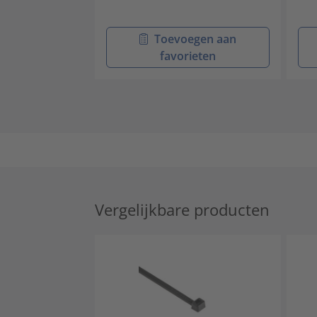
Toevoegen aan
favorieten
Vergelijkbare producten