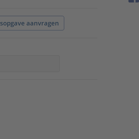
jsopgave aanvragen