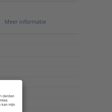
Meer informatie