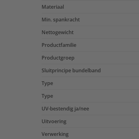
Materiaal
Min. spankracht
Nettogewicht
Productfamilie
Productgroep
Sluitprincipe bundelband
Type
Type
UV-bestendig ja/nee
Uitvoering
Verwerking