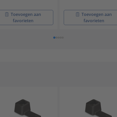
Toevoegen aan
Toevoegen aan
favorieten
favorieten