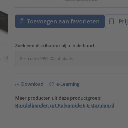
Toevoegen aan favorieten
Pri
Zoek een distributeur bij u in de buurt
Download
e-Learning
Meer producten uit deze productgroep:
Bundelbanden uit Polyamide 6.6 standaard