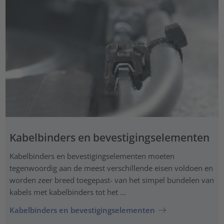
Kabelbinders en bevestigingselementen
Kabelbinders en bevestigingselementen moeten
tegenwoordig aan de meest verschillende eisen voldoen en
worden zeer breed toegepast- van het simpel bundelen van
kabels met kabelbinders tot het ...
Kabelbinders en bevestigingselementen