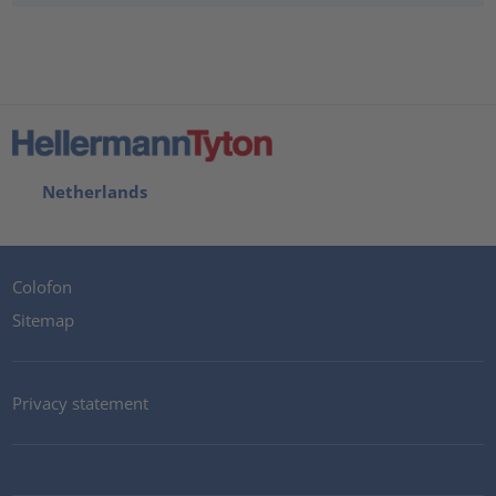
Netherlands
Colofon
Sitemap
Privacy statement