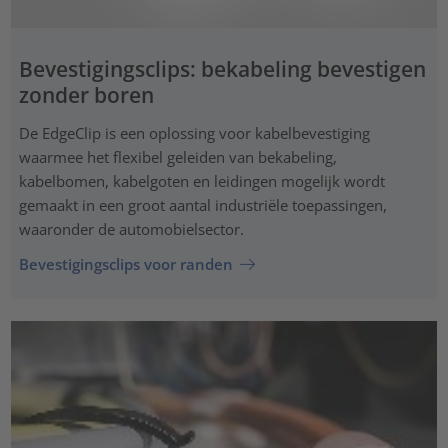
Bevestigingsclips: bekabeling bevestigen
zonder boren
De EdgeClip is een oplossing voor kabelbevestiging
waarmee het flexibel geleiden van bekabeling,
kabelbomen, kabelgoten en leidingen mogelijk wordt
gemaakt in een groot aantal industriële toepassingen,
waaronder de automobielsector.
Bevestigingsclips voor randen