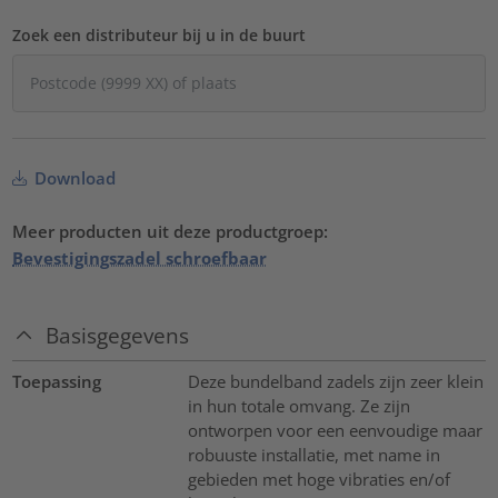
Zoek een distributeur bij u in de buurt
Download
Meer producten uit deze productgroep:
Bevestigingszadel schroefbaar
Basisgegevens
Toepassing
Deze bundelband zadels zijn zeer klein
in hun totale omvang. Ze zijn
ontworpen voor een eenvoudige maar
robuuste installatie, met name in
gebieden met hoge vibraties en/of