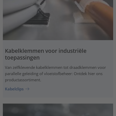
Kabelklemmen voor industriële
toepassingen
Van zelfklevende kabelklemmen tot draadklemmen voor
parallelle geleiding of vloeistofbeheer: Ontdek hier ons
productassortiment.
Kabelclips