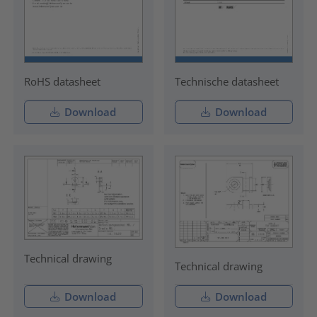
RoHS datasheet
Technische datasheet
Download
Download
Technical drawing
Technical drawing
Download
Download