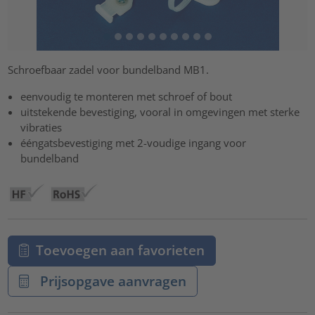
Schroefbaar zadel voor bundelband MB1.
eenvoudig te monteren met schroef of bout
uitstekende bevestiging, vooral in omgevingen met sterke
vibraties
ééngatsbevestiging met 2-voudige ingang voor
bundelband
Toevoegen aan favorieten
Prijsopgave aanvragen