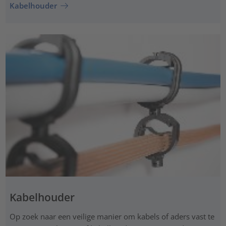
Kabelhouder
Kabelhouder
Op zoek naar een veilige manier om kabels of aders vast te