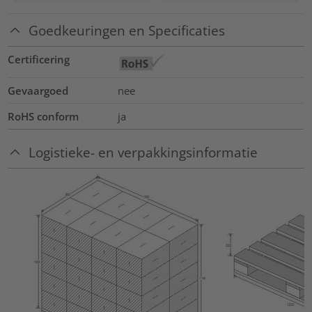
Goedkeuringen en Specificaties
Certificering
Gevaargoed
nee
RoHS conform
ja
Logistieke- en verpakkingsinformatie