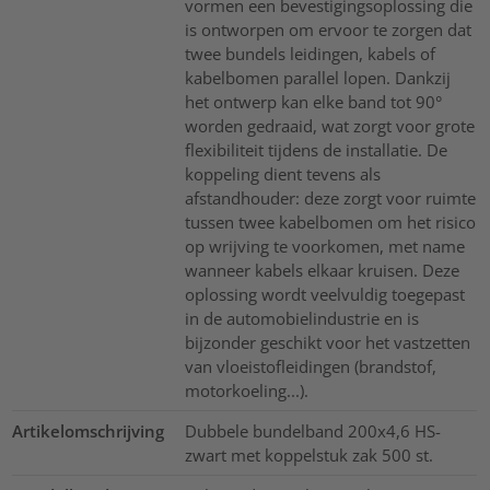
vormen een bevestigingsoplossing die
is ontworpen om ervoor te zorgen dat
twee bundels leidingen, kabels of
kabelbomen parallel lopen. Dankzij
het ontwerp kan elke band tot 90°
worden gedraaid, wat zorgt voor grote
flexibiliteit tijdens de installatie. De
koppeling dient tevens als
afstandhouder: deze zorgt voor ruimte
tussen twee kabelbomen om het risico
op wrijving te voorkomen, met name
wanneer kabels elkaar kruisen. Deze
oplossing wordt veelvuldig toegepast
in de automobielindustrie en is
bijzonder geschikt voor het vastzetten
van vloeistofleidingen (brandstof,
motorkoeling...).
Artikelomschrijving
Dubbele bundelband 200x4,6 HS-
zwart met koppelstuk zak 500 st.