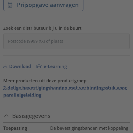
Prijsopgave aanvragen
Zoek een distributeur bij u in de buurt
Download
e-Learning
Meer producten uit deze productgroep:
2-delige bevestigingsbanden met verbindingsstuk voor
parallelgeleiding
Basisgegevens
Toepassing
De bevestigingsbanden met koppeling