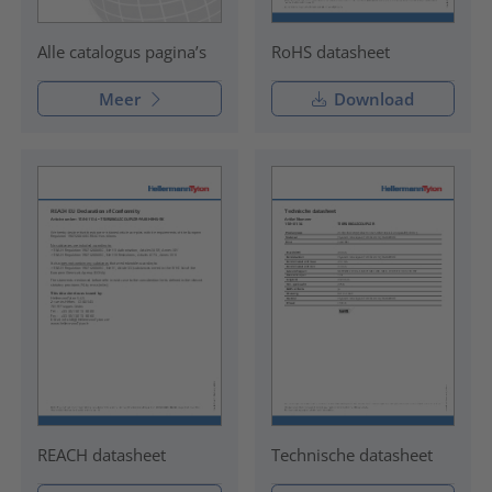
RoHS datasheet
Alle catalogus pagina’s
Meer
Download
REACH datasheet
Technische datasheet