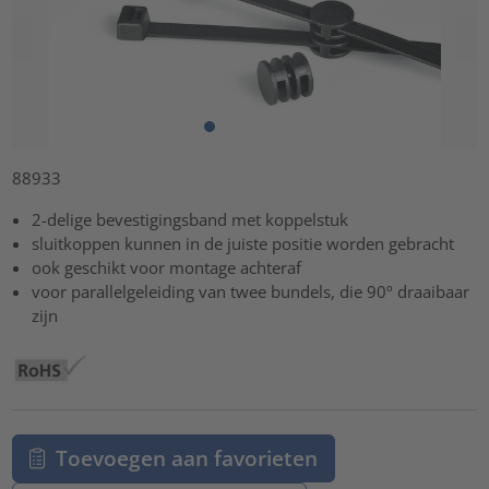
88933
2-delige bevestigingsband met koppelstuk
sluitkoppen kunnen in de juiste positie worden gebracht
ook geschikt voor montage achteraf
voor parallelgeleiding van twee bundels, die 90º draaibaar
zijn
Toevoegen aan favorieten