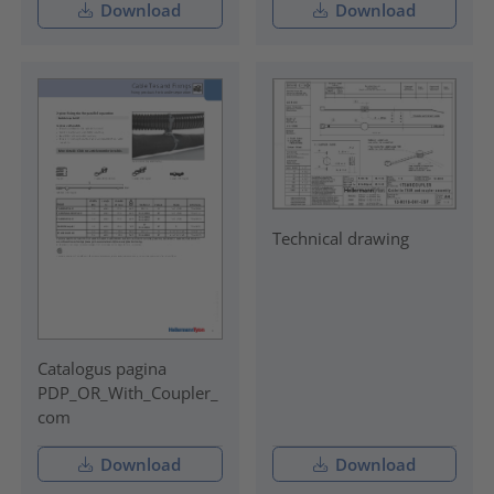
Download
Download
Technical drawing
Catalogus pagina
PDP_OR_With_Coupler_
com
Download
Download