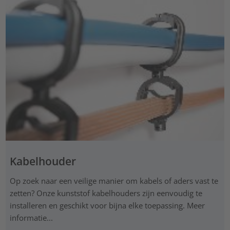
Kabelhouder
Op zoek naar een veilige manier om kabels of aders vast te
zetten? Onze kunststof kabelhouders zijn eenvoudig te
installeren en geschikt voor bijna elke toepassing. Meer
informatie...