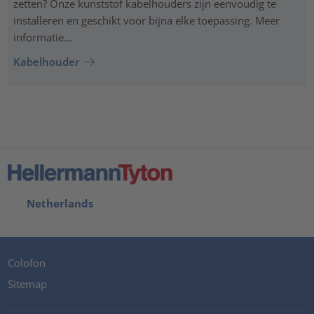
zetten? Onze kunststof kabelhouders zijn eenvoudig te
installeren en geschikt voor bijna elke toepassing. Meer
informatie...
Kabelhouder
Netherlands
Colofon
Sitemap