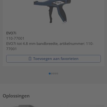
EVO7i
110-77001
EVO7i tot 4.8 mm bandbreedte, artikelnummer: 110-
77001
Toevoegen aan favorieten
Oplossingen