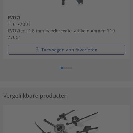
EVO7i
110-77001
EVO7i tot 4.8 mm bandbreedte, artikelnummer: 110-
77001
Toevoegen aan favorieten
Vergelijkbare producten