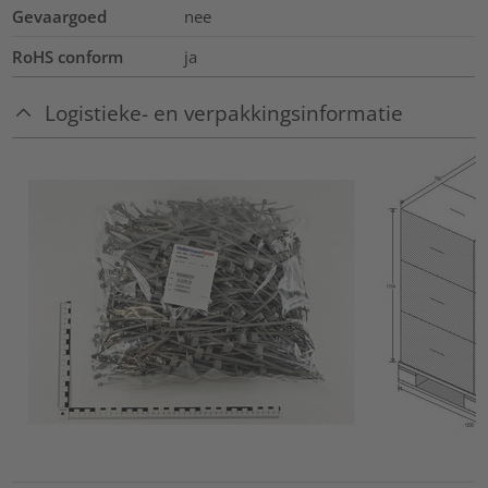
Gevaargoed
nee
RoHS conform
ja
Logistieke- en verpakkingsinformatie