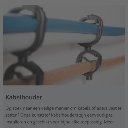
Kabelhouder
Op zoek naar een veilige manier om kabels of aders vast te
zetten? Onze kunststof kabelhouders zijn eenvoudig te
installeren en geschikt voor bijna elke toepassing. Meer