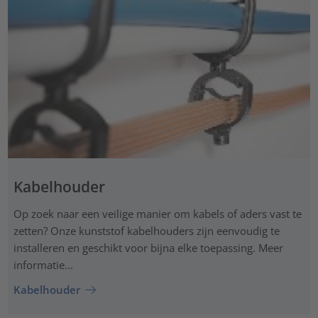
Kabelhouder
Op zoek naar een veilige manier om kabels of aders vast te
zetten? Onze kunststof kabelhouders zijn eenvoudig te
installeren en geschikt voor bijna elke toepassing. Meer
informatie...
Kabelhouder