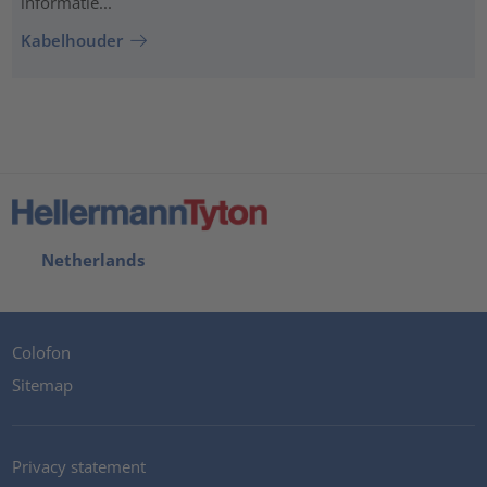
informatie...
Kabelhouder
Netherlands
Colofon
Sitemap
Privacy statement