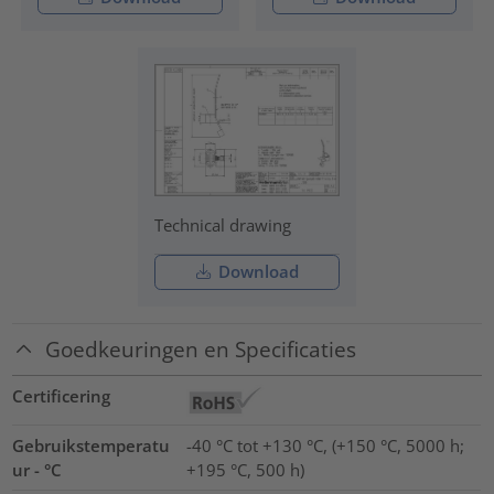
Technical drawing
Download
Goedkeuringen en Specificaties
Certificering
Gebruikstemperatu
-40 °C tot +130 °C, (+150 °C, 5000 h;
ur - °C
+195 °C, 500 h)