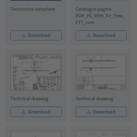
Technische datasheet
Catalogus pagina
PDP_PS_With_Fir_Tree_
FT7_com
Download
Download
Technical drawing
Technical drawing
Download
Download