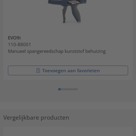
EVO9i
110-88001
Manueel spangereedschap kunststof behuizing
Toevoegen aan favorieten
Vergelijkbare producten