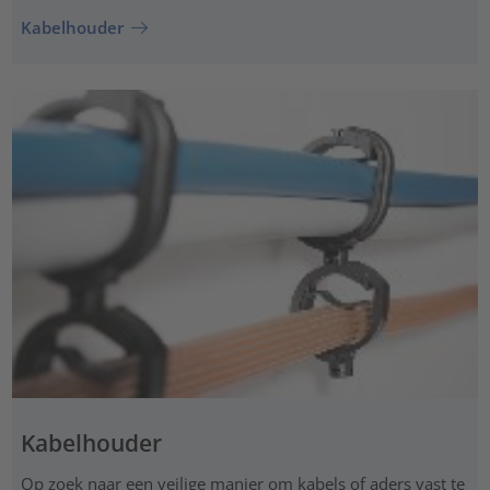
Kabelhouder
Kabelhouder
Op zoek naar een veilige manier om kabels of aders vast te