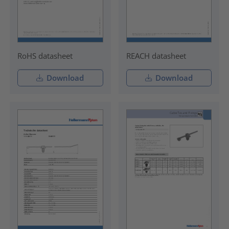
RoHS datasheet
REACH datasheet
Download
Download