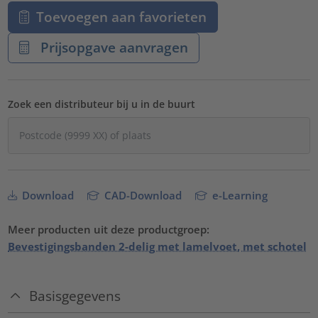
Toevoegen aan favorieten
Prijsopgave aanvragen
Zoek een distributeur bij u in de buurt
Download
CAD-Download
e-Learning
Meer producten uit deze productgroep:
Bevestigingsbanden 2-delig met lamelvoet, met schotel
Basisgegevens