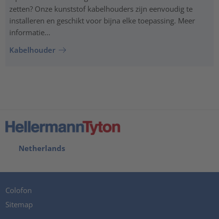
zetten? Onze kunststof kabelhouders zijn eenvoudig te
installeren en geschikt voor bijna elke toepassing. Meer
informatie...
Kabelhouder
Netherlands
Colofon
Sitemap