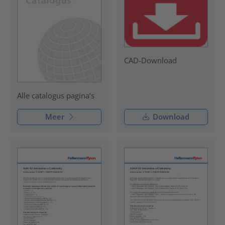
CAD-Download
Alle catalogus pagina’s
Meer
Download