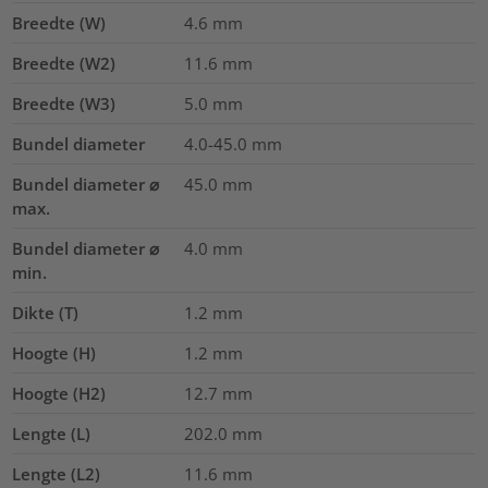
Breedte (W)
4.6
mm
Breedte (W2)
11.6
mm
Breedte (W3)
5.0
mm
Bundel diameter
4.0-45.0
mm
Bundel diameter ⌀
45.0
mm
max.
Bundel diameter ⌀
4.0
mm
min.
Dikte (T)
1.2
mm
Hoogte (H)
1.2
mm
Hoogte (H2)
12.7
mm
Lengte (L)
202.0
mm
Lengte (L2)
11.6
mm