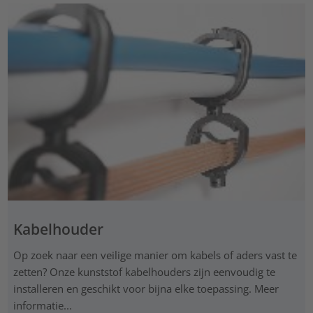
Kabelhouder
Op zoek naar een veilige manier om kabels of aders vast te
zetten? Onze kunststof kabelhouders zijn eenvoudig te
installeren en geschikt voor bijna elke toepassing. Meer
informatie...