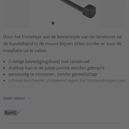
Door het frictielipje aan de binnenzijde van de lamelvoet zal
de bundelband in de mount blijven zitten zonder er voor de
installatie uit te vallen.
2-delige bevestigingsband met lamelvoet
sluitkop kan in de juiste positie worden gebracht
eenvoudig te monteren, zonder gereedschap
schotel beschermt uitstekend tegen het binnendringen van
stof en vuil
toon meer