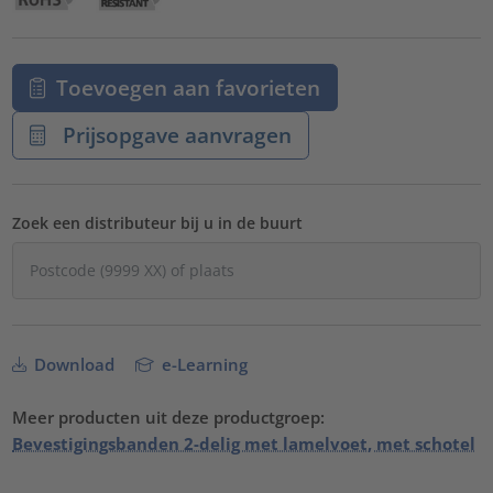
Toevoegen aan favorieten
Prijsopgave aanvragen
Zoek een distributeur bij u in de buurt
Download
e-Learning
Meer producten uit deze productgroep:
Bevestigingsbanden 2-delig met lamelvoet, met schotel