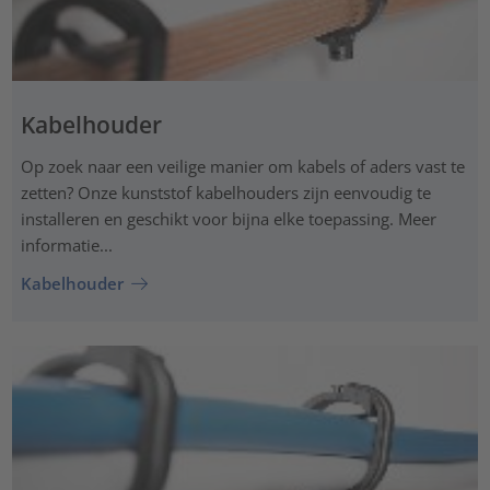
Kabelhouder
Op zoek naar een veilige manier om kabels of aders vast te
zetten? Onze kunststof kabelhouders zijn eenvoudig te
installeren en geschikt voor bijna elke toepassing. Meer
informatie...
Kabelhouder