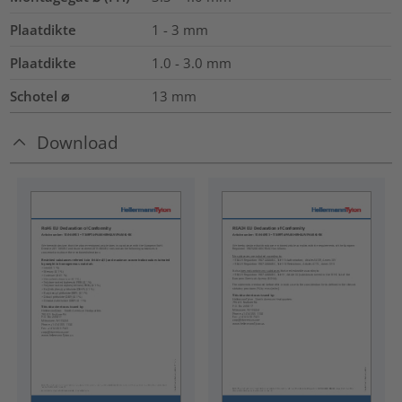
Plaatdikte
1 - 3 mm
Plaatdikte
1.0 - 3.0
mm
Schotel ⌀
13
mm
Download