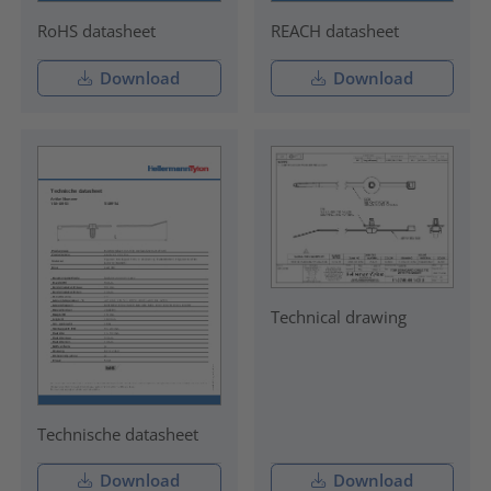
RoHS datasheet
REACH datasheet
Download
Download
Technical drawing
Technische datasheet
Download
Download