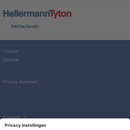
Netherlands
Colofon
Sitemap
Privacy statement
Contact
Newsletter