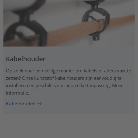
Kabelhouder
Op zoek naar een veilige manier om kabels of aders vast te
zetten? Onze kunststof kabelhouders zijn eenvoudig te
installeren en geschikt voor bijna elke toepassing. Meer
informatie...
Kabelhouder