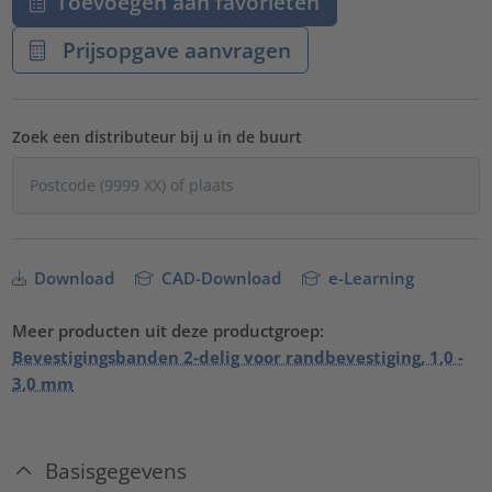
Toevoegen aan favorieten
Prijsopgave aanvragen
Zoek een distributeur bij u in de buurt
Download
CAD-Download
e-Learning
Meer producten uit deze productgroep:
Bevestigingsbanden 2-delig voor randbevestiging, 1,0 -
3,0 mm
Basisgegevens