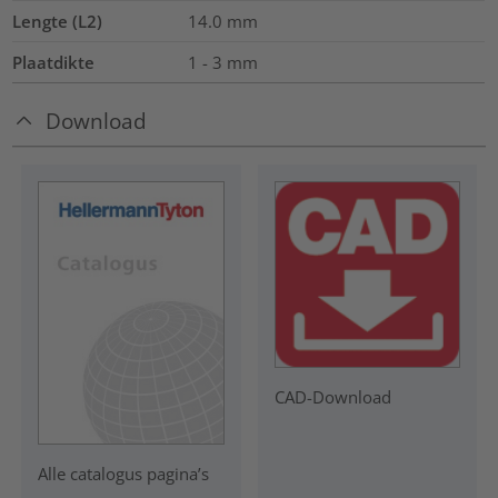
Lengte (L2)
14.0
mm
Plaatdikte
1 - 3 mm
Download
CAD-Download
Alle catalogus pagina’s