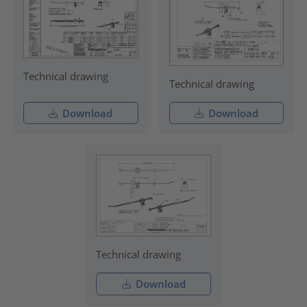
Technical drawing
Technical drawing
Download
Download
Technical drawing
Download