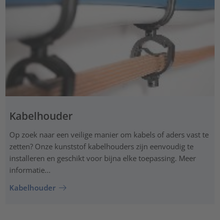
Kabelhouder
Op zoek naar een veilige manier om kabels of aders vast te
zetten? Onze kunststof kabelhouders zijn eenvoudig te
installeren en geschikt voor bijna elke toepassing. Meer
informatie...
Kabelhouder