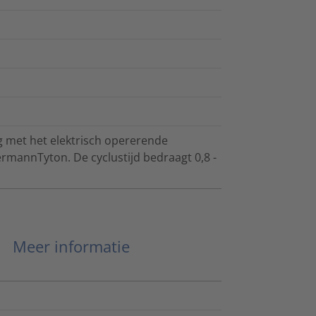
 met het elektrisch opererende
mannTyton. De cyclustijd bedraagt 0,8 -
Meer informatie