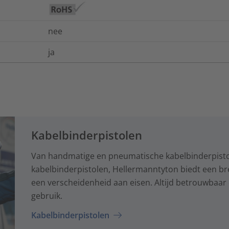
nee
ja
Kabelbinderpistolen
Van handmatige en pneumatische kabelbinderpisto
kabelbinderpistolen, Hellermanntyton biedt een br
een verscheidenheid aan eisen. Altijd betrouwbaar 
gebruik.
Kabelbinderpistolen