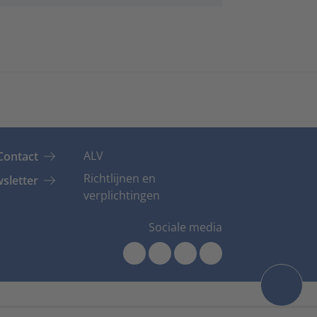
ALV
Contact
Richtlijnen en
sletter
verplichtingen
Sociale media