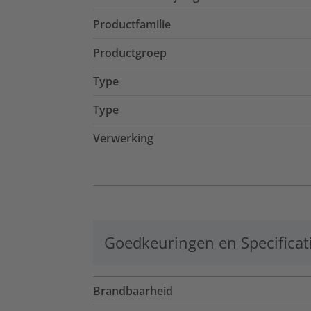
Productfamilie
Productgroep
Type
Type
Verwerking
Goedkeuringen en Specificat
Brandbaarheid