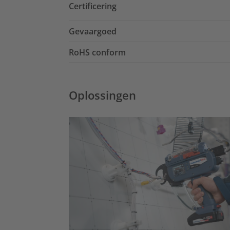
Certificering
Gevaargoed
RoHS conform
Oplossingen