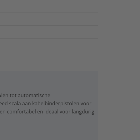
len tot automatische
eed scala aan kabelbinderpistolen voor
en comfortabel en ideaal voor langdurig