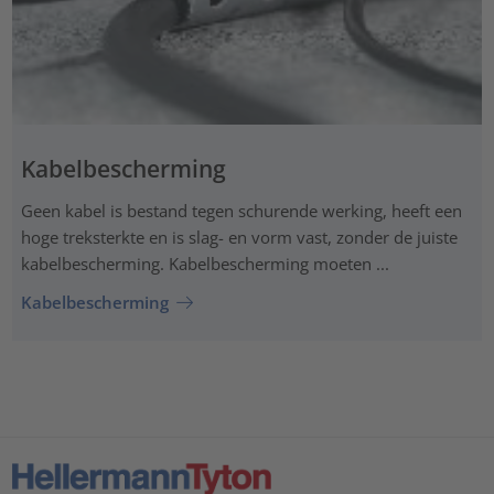
Kabelbescherming
Geen kabel is bestand tegen schurende werking, heeft een
hoge treksterkte en is slag- en vorm vast, zonder de juiste
kabelbescherming. Kabelbescherming moeten ...
Kabelbescherming