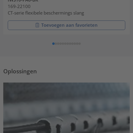
169-22100
CT-serie flexibele beschermings slang
Toevoegen aan favorieten
Oplossingen