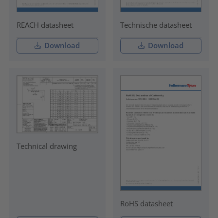
REACH datasheet
Technische datasheet
Download
Download
Technical drawing
RoHS datasheet