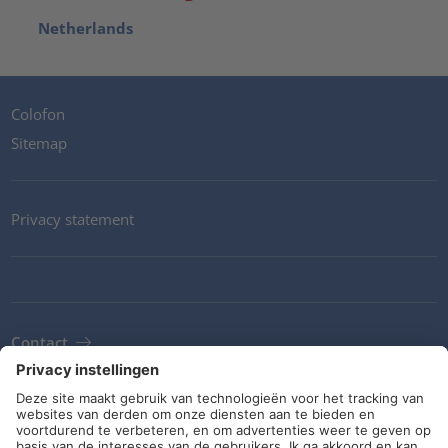
Netherlands
Colofon
Sitemap
Privacy statement
Contact
Newsletter