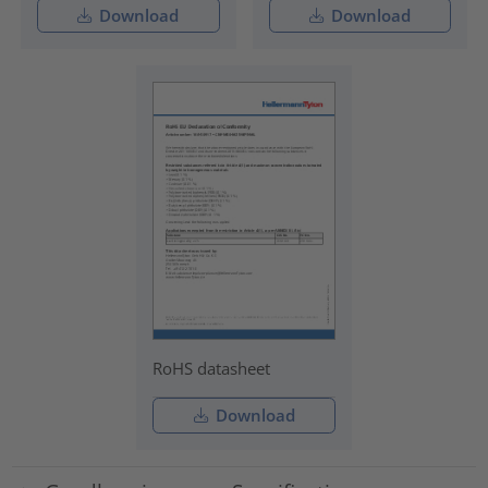
Download
Download
RoHS datasheet
Download