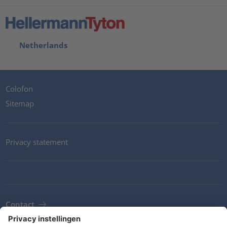
Netherlands
Colofon
Sitemap
Privacy statement
Contact
Newsletter