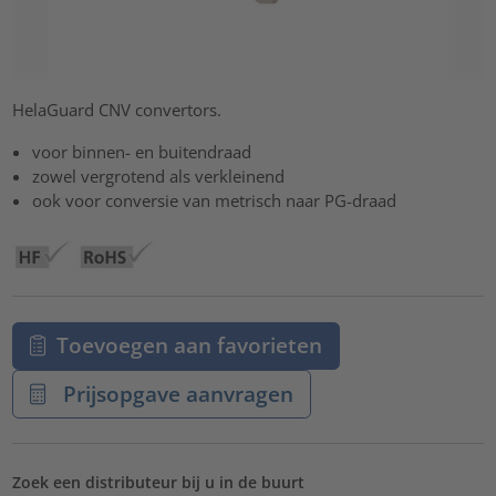
HelaGuard CNV convertors.
voor binnen- en buitendraad
zowel vergrotend als verkleinend
ook voor conversie van metrisch naar PG-draad
Toevoegen aan favorieten
Prijsopgave aanvragen
Zoek een distributeur bij u in de buurt