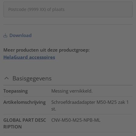
Download
Meer producten uit deze productgroep:
HelaGuard accessoires
Basisgegevens
Toepassing
Messing vernikkeld.
Artikelomschrijving
Schroefdraadadapter M50-M25 zak 1
st.
GLOBAL PART DESC
CNV-M50-M25-NPB-ML
RIPTION