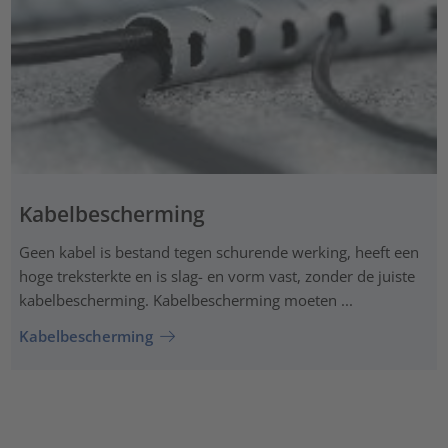
Kabelbescherming
Geen kabel is bestand tegen schurende werking, heeft een
hoge treksterkte en is slag- en vorm vast, zonder de juiste
kabelbescherming. Kabelbescherming moeten ...
Kabelbescherming