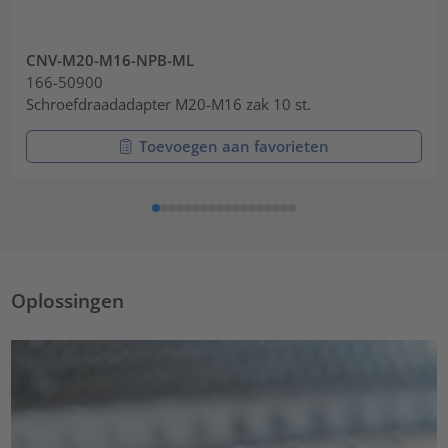
CNV-M20-M16-NPB-ML
166-50900
Schroefdraadadapter M20-M16 zak 10 st.
Toevoegen aan favorieten
Oplossingen