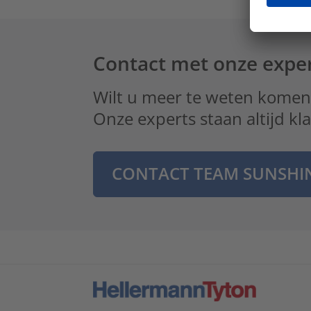
Contact met onze expe
Wilt u meer te weten komen
Onze experts staan altijd k
CONTACT TEAM SUNSHI