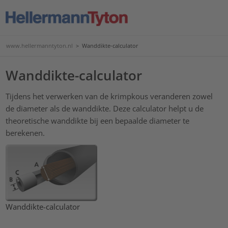
www.hellermanntyton.nl
>
Wanddikte-calculator
Wanddikte-calculator
Tijdens het verwerken van de krimpkous veranderen zowel
de diameter als de wanddikte. Deze calculator helpt u de
theoretische wanddikte bij een bepaalde diameter te
berekenen.
Wanddikte-calculator