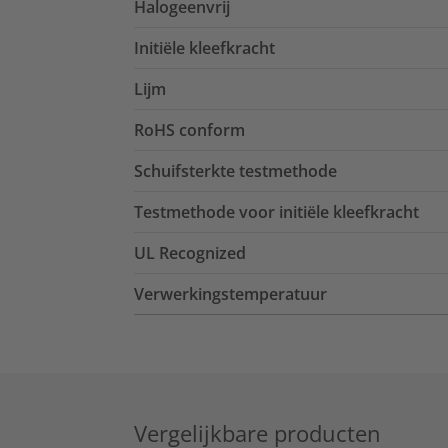
Halogeenvrij
Initiële kleefkracht
Lijm
RoHS conform
Schuifsterkte testmethode
Testmethode voor initiële kleefkracht
UL Recognized
Verwerkingstemperatuur
Vergelijkbare producten