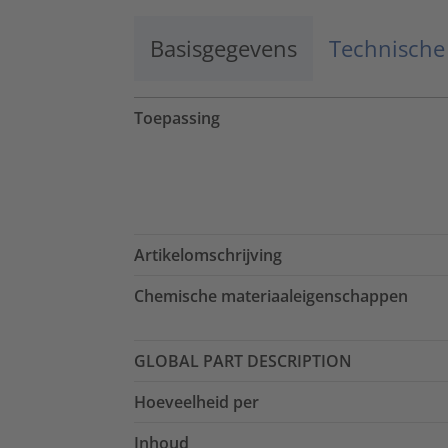
Basisgegevens
Technische
Toepassing
Artikelomschrijving
Chemische materiaaleigenschappen
GLOBAL PART DESCRIPTION
Hoeveelheid per
Inhoud