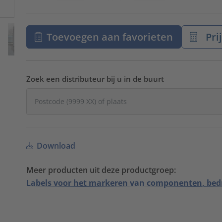
Toevoegen aan favorieten
Pri
Zoek een distributeur bij u in de buurt
Download
Meer producten uit deze productgroep:
Labels voor het markeren van componenten, bed